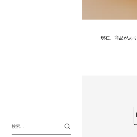
現在、商品があ