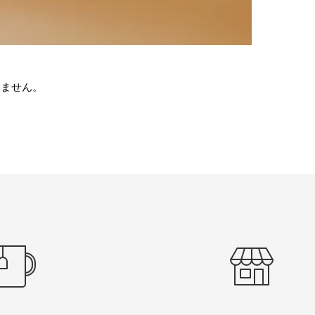
りません。