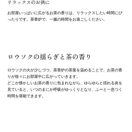
リラックスのお供に
お部屋いっぱいに広がるお茶の香りは、リラックスしたい時間にぴ
ったりです。茶香炉で、一服の時間をお過ごしください。
ロウソクの揺らぎと茶の香り
ロウソクの火が少しづつ、茶香炉の茶葉を温めることで、お茶の香
りが徐々にお部屋中に広がっていきます。
どこか懐かしいお茶の香りに包まれながら、ゆらゆらと揺れる炎を
見ていると、いつのまにか呼吸がゆっくりとなり、ふーと一息つく
時間を堪能できます。