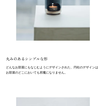
丸みのあるシンプルな形
どんなお部屋にもなじむようにデザインされた、円柱のデザインは
お部屋のどこにおいても邪魔になりません。