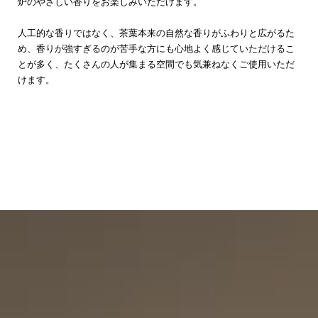
炉のやさしい香りをお楽しみいただけます。
人工的な香りではなく、茶葉本来の自然な香りがふわりと広がるた
め、香りが強すぎるのが苦手な方にも心地よく感じていただけるこ
とが多く、たくさんの人が集まる空間でも気兼ねなくご使用いただ
けます。