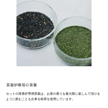
茶香炉専用の茶葉
セットの茶香炉専用茶葉は、お茶の香りを最大限に楽しんで頂ける
ように飲むことも出来る粉茶を使用しています。