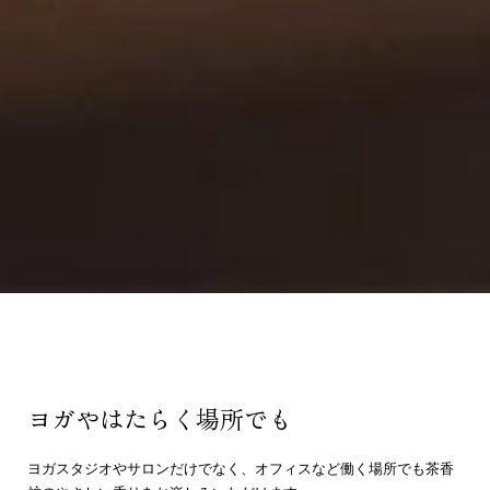
ヨガやはたらく場所でも
ヨガスタジオやサロンだけでなく、オフィスなど働く場所でも茶香