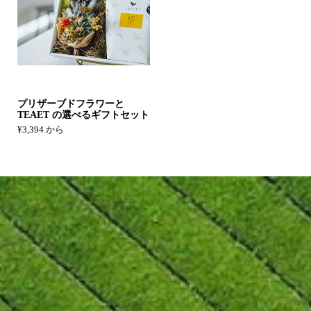
プリザーブドフラワーと
TEAET の選べるギフトセット
¥3,394 から