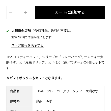
数量
カートに追加する
大隅茶全店舗
で受取可能。送料が不要に。
通常2時間で準備が完了します
ストア情報を表示する
TEAET（ティーエット）シリーズの「フレーバーグリーンティー大
隅ゆず」と「緑茶ドリップ」と「ほうじ茶パウダー」の3個セットで
す。
※ギフトボックスもセットとなります。
商品名
TEAET フレーバーグリーンティー大隅ゆず
原材料
緑茶、ゆず