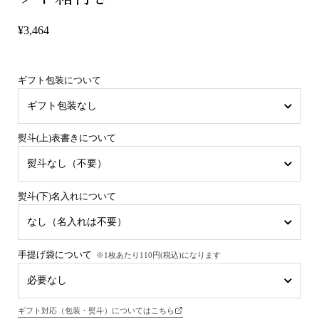
¥3,464
ギフト包装について
熨斗(上)表書きについて
熨斗(下)名入れについて
手提げ袋について
※1枚あたり110円(税込)になります
ギフト対応（包装・熨斗）についてはこちら