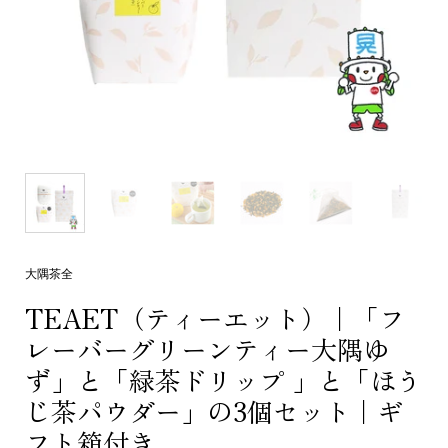
大隅茶全
TEAET（ティーエット）｜「フ
レーバーグリーンティー大隅ゆ
ず」と「緑茶ドリップ 」と「ほう
じ茶パウダー」の3個セット｜ギ
フト箱付き