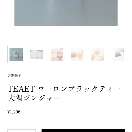
大隅茶全
TEAET ウーロンブラックティー
大隅ジンジャー
¥1,296