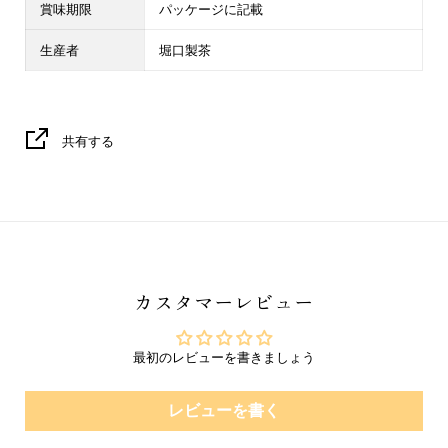
賞味期限
パッケージに記載
生産者
堀口製茶
共有する
カスタマーレビュー
最初のレビューを書きましょう
レビューを書く