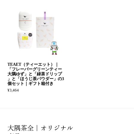
TEAET（ティーエット）｜
「フレーバーグリーンティー
大隅ゆず」と「緑茶ドリップ
」と「ほうじ茶パウダー」の3
個セット｜ギフト箱付き
¥3,464
大隅茶全｜オリジナル