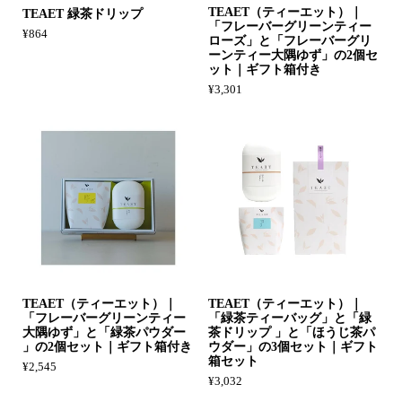
TEAET（ティーエット）｜
TEAET 緑茶ドリップ
「フレーバーグリーンティー
¥864
ローズ」と「フレーバーグリ
ーンティー大隅ゆず」の2個セ
ット｜ギフト箱付き
¥3,301
TEAET（ティーエット）｜
TEAET（ティーエット）｜
「フレーバーグリーンティー
「緑茶ティーバッグ」と「緑
大隅ゆず」と「緑茶パウダー
茶ドリップ 」と「ほうじ茶パ
」の2個セット｜ギフト箱付き
ウダー」の3個セット｜ギフト
箱セット
¥2,545
¥3,032